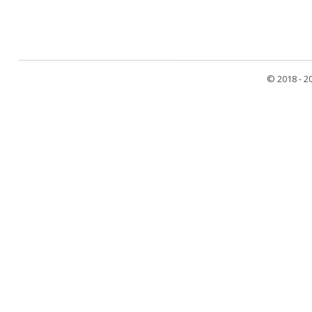
© 2018 - 2